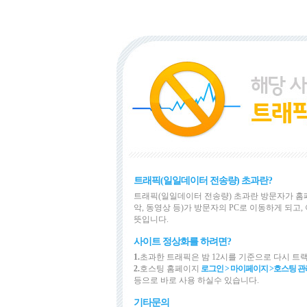
트래픽(일일데이터 전송량) 초과란?
트래픽(일일데이터 전송량) 초과란 방문자가 홈
악, 동영상 등)가 방문자의 PC로 이동하게 되
뜻입니다.
사이트 정상화를 하려면?
1.
초과한 트래픽은 밤 12시를 기준으로 다시 트
2.
호스팅 홈페이지
로그인 > 마이페이지 >
호스팅 관
등으로 바로 사용 하실수 있습니다.
기타문의