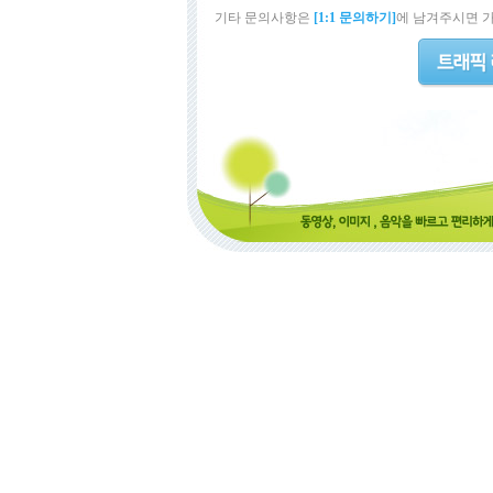
기타 문의사항은
[1:1 문의하기]
에 남겨주시면 